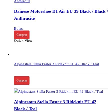
Dainese Motorshoe D1 Air EU 39 Black / Black /
Anthracite
Botas
Comprar
Quick View
Alpinestars Stella Faster 3 Rideknit EU 42 Black / Teal
Comprar
Alpinestars Stella Faster 3 Rideknit EU 42
Black / Teal