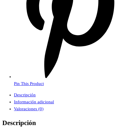
Pin This Product
Descripción
Información adicional
Valoraciones (0)
Descripción