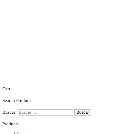
Cart
Search Products
Buscar:
Products