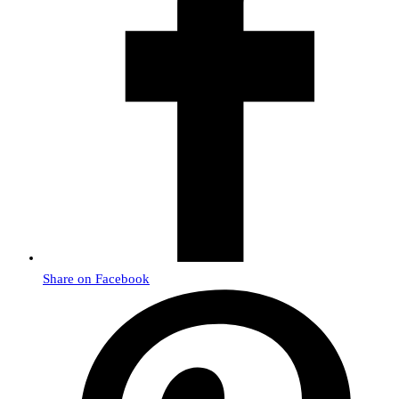
Share on Facebook