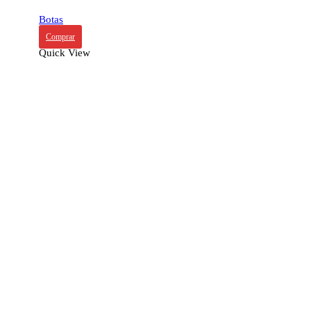
Botas
Comprar
Quick View