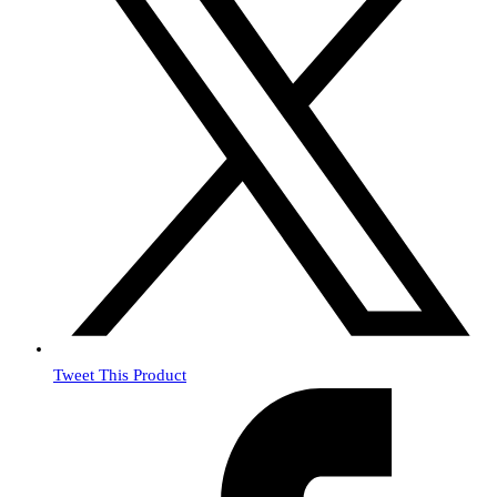
Tweet This Product