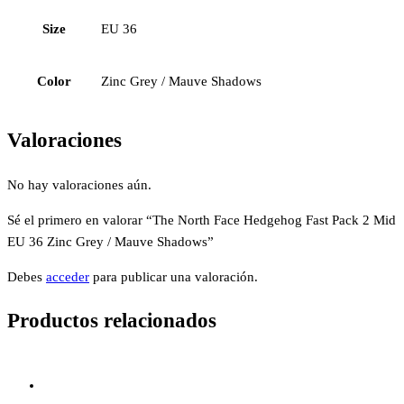
Size
EU 36
Color
Zinc Grey / Mauve Shadows
Valoraciones
No hay valoraciones aún.
Sé el primero en valorar “The North Face Hedgehog Fast Pack 2 Mid
EU 36 Zinc Grey / Mauve Shadows”
Debes
acceder
para publicar una valoración.
Productos relacionados