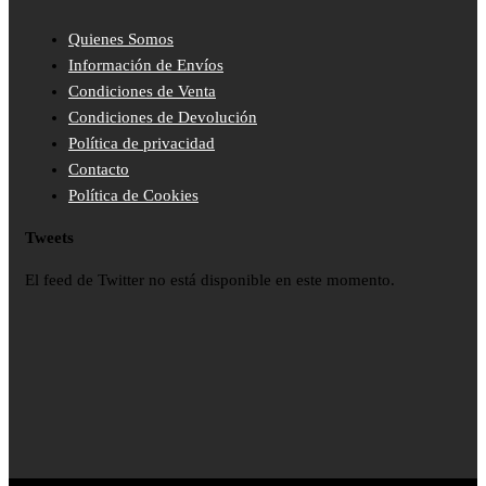
Quienes Somos
Información de Envíos
Condiciones de Venta
Condiciones de Devolución
Política de privacidad
Contacto
Política de Cookies
Tweets
El feed de Twitter no está disponible en este momento.